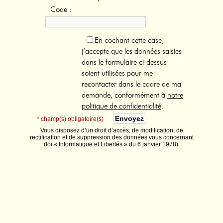
Code :
En cochant cette case,
j’accepte que les données saisies
dans le formulaire ci-dessus
soient utilisées pour me
recontacter dans le cadre de ma
demande, conformément à
notre
politique de confidentialité
.
* champ(s) obligatoire(s)
Vous disposez d’un droit d’accès, de modification, de
rectification et de suppression des données vous concernant
(loi « Informatique et Libertés » du 6 janvier 1978).