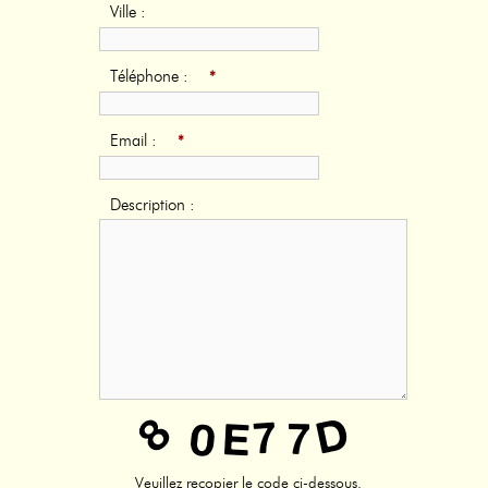
Ville :
Téléphone :
*
Email :
*
Description :
Veuillez recopier le code ci-dessous.