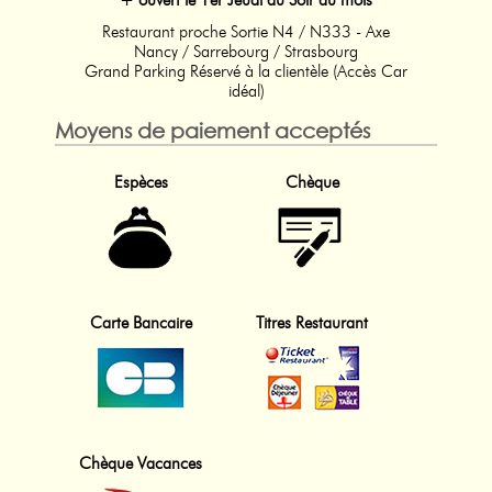
Restaurant proche Sortie N4 / N333 - Axe
Nancy / Sarrebourg / Strasbourg
Grand Parking Réservé à la clientèle (Accès Car
idéal)
Moyens de paiement acceptés
Espèces
Chèque
Carte Bancaire
Titres Restaurant
Chèque Vacances