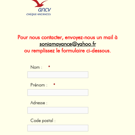
Pour nous contacter, envoyez-nous un mail à
soniamayance@yahoo.fr
ou remplissez le formulaire ci-dessous.
Nom :
*
Prénom :
*
Adresse :
Code postal :